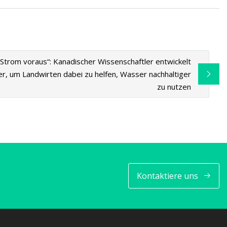
r Strom voraus“: Kanadischer Wissenschaftler entwickelt
, um Landwirten dabei zu helfen, Wasser nachhaltiger
zu nutzen
Kontaktiere uns