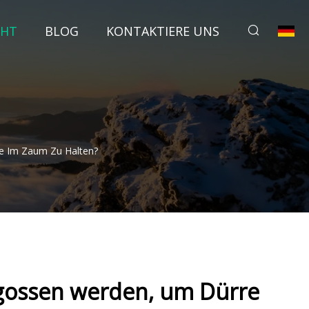
CHT
BLOG
KONTAKTIERE UNS
e Im Zaum Zu Halten?
gossen werden, um Dürre