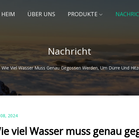
HEIM
ÜBER UNS
PRODUKTE
NACHRI
Nachricht
Wie Viel Wasser Muss Genau Gegossen Werden, Um Dürre Und Hitz
 08, 2024
ie viel Wasser muss genau ge