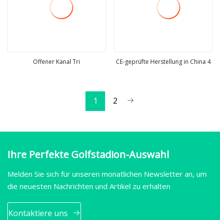
Offener Kanal Tri
CE-geprüfte Herstellung in China 4
mehr sehen
mehr sehen
1
2
Ihre Perfekte Golfstadion-Auswahl
Melden Sie sich für unseren monatlichen Newsletter an, um
die neuesten Nachrichten und Artikel zu erhalten
Kontaktiere uns