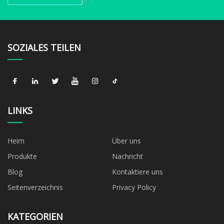
SOZIALES TEILEN
LINKS
Heim
Über uns
Produkte
Nachricht
Blog
Kontaktiere uns
Seitenverzeichnis
Privacy Policy
KATEGORIEN