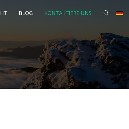
CHT
BLOG
KONTAKTIERE UNS