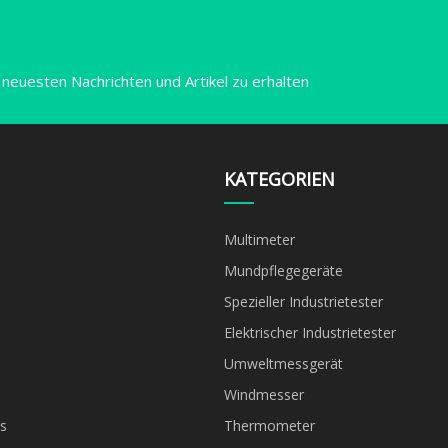
 neuesten Nachrichten und Artikel zu erhalten
KATEGORIEN
Multimeter
Mundpflegegeräte
Spezieller Industrietester
Elektrischer Industrietester
Umweltmessgerät
Windmesser
s
Thermometer