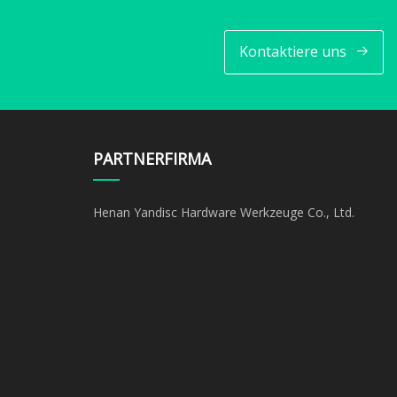
Kontaktiere uns
PARTNERFIRMA
Henan Yandisc Hardware Werkzeuge Co., Ltd.