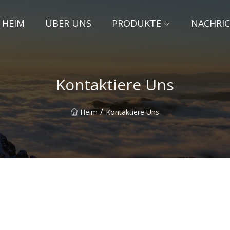
HEIM
ÜBER UNS
PRODUKTE
NACHRI
Kontaktiere Uns
/
Heim
Kontaktiere Uns