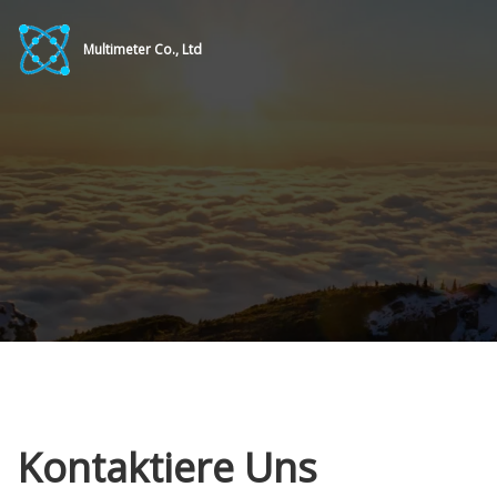
Multimeter Co., Ltd
Kontaktiere Uns