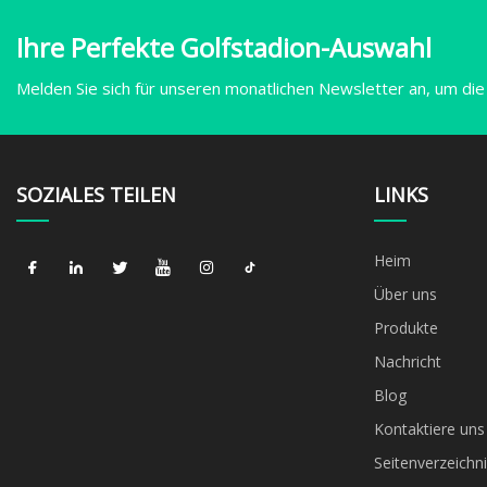
Ihre Perfekte Golfstadion-Auswahl
Melden Sie sich für unseren monatlichen Newsletter an, um die
SOZIALES TEILEN
LINKS
Heim
Über uns
Produkte
Nachricht
Blog
Kontaktiere uns
Seitenverzeichni