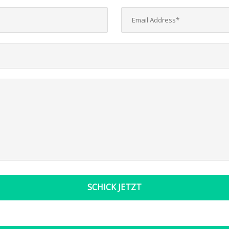
SCHICK JETZT