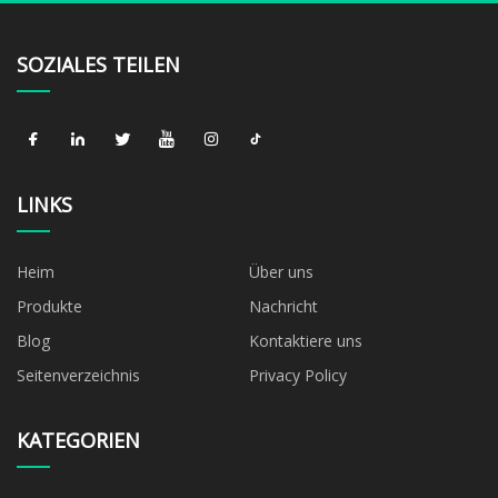
SOZIALES TEILEN
LINKS
Heim
Über uns
Produkte
Nachricht
Blog
Kontaktiere uns
Seitenverzeichnis
Privacy Policy
KATEGORIEN