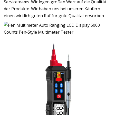
Serviceteams. Wir legen großen Wert auf die Qualität
der Produkte. Wir haben uns bei unseren Käufern
einen wirklich guten Ruf für gute Qualität erworben.