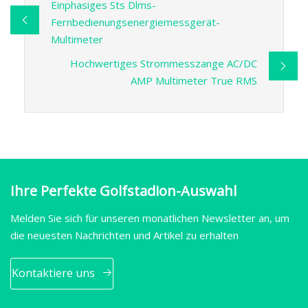
Einphasiges Sts Dlms-
Fernbedienungsenergiemessgerät-
Multimeter
Hochwertiges Strommesszange AC/DC
AMP Multimeter True RMS
Ihre Perfekte Golfstadion-Auswahl
Melden Sie sich für unseren monatlichen Newsletter an, um
die neuesten Nachrichten und Artikel zu erhalten
Kontaktiere uns