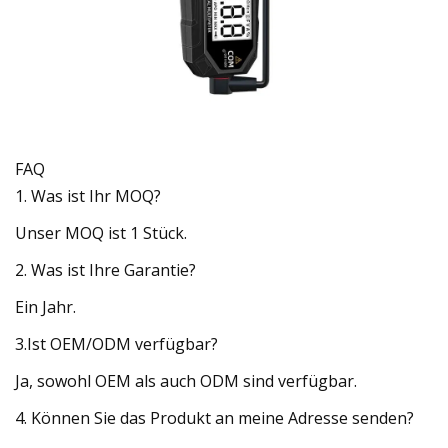
FAQ
1. Was ist Ihr MOQ?
Unser MOQ ist 1 Stück.
2. Was ist Ihre Garantie?
Ein Jahr.
3.Ist OEM/ODM verfügbar?
Ja, sowohl OEM als auch ODM sind verfügbar.
4. Können Sie das Produkt an meine Adresse senden?