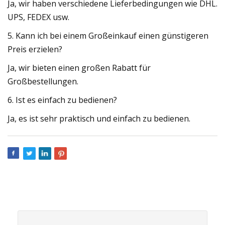
Ja, wir haben verschiedene Lieferbedingungen wie DHL.
UPS, FEDEX usw.
5. Kann ich bei einem Großeinkauf einen günstigeren
Preis erzielen?
Ja, wir bieten einen großen Rabatt für
Großbestellungen.
6. Ist es einfach zu bedienen?
Ja, es ist sehr praktisch und einfach zu bedienen.