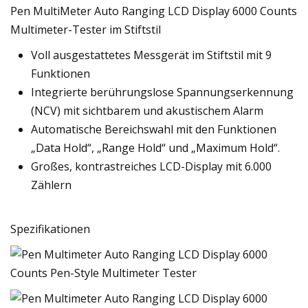
Pen MultiMeter Auto Ranging LCD Display 6000 Counts
Multimeter-Tester im Stiftstil
Voll ausgestattetes Messgerät im Stiftstil mit 9
Funktionen
Integrierte berührungslose Spannungserkennung
(NCV) mit sichtbarem und akustischem Alarm
Automatische Bereichswahl mit den Funktionen
„Data Hold“, „Range Hold“ und „Maximum Hold“.
Großes, kontrastreiches LCD-Display mit 6.000
Zählern
Spezifikationen