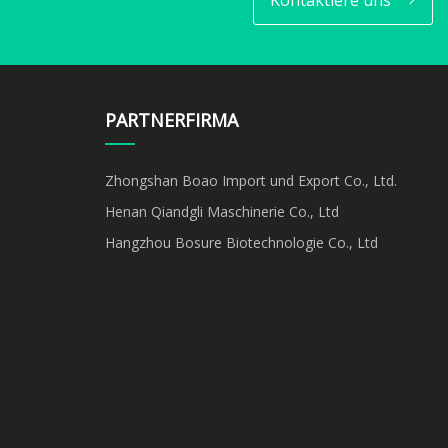
PARTNERFIRMA
Zhongshan Boao Import und Export Co., Ltd.
Henan Qiandgli Maschinerie Co., Ltd
Hangzhou Bosure Biotechnologie Co., Ltd