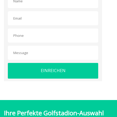
EINREICHEN
Ihre Perfekte Golfstadion-Auswahl