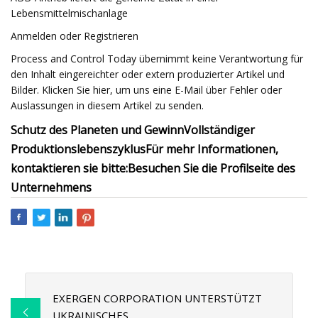
Lebensmittelmischanlage
Anmelden oder Registrieren
Process and Control Today übernimmt keine Verantwortung für
den Inhalt eingereichter oder extern produzierter Artikel und
Bilder. Klicken Sie hier, um uns eine E-Mail über Fehler oder
Auslassungen in diesem Artikel zu senden.
Schutz des Planeten und Gewinn
Vollständiger
Produktionslebenszyklus
Für mehr Informationen,
kontaktieren sie bitte:
Besuchen Sie die Profilseite des
Unternehmens
EXERGEN CORPORATION UNTERSTÜTZT
UKRAINISCHES