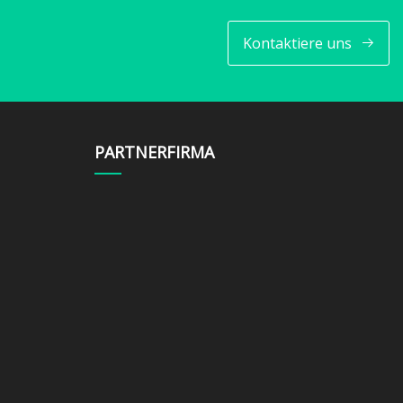
Kontaktiere uns
PARTNERFIRMA