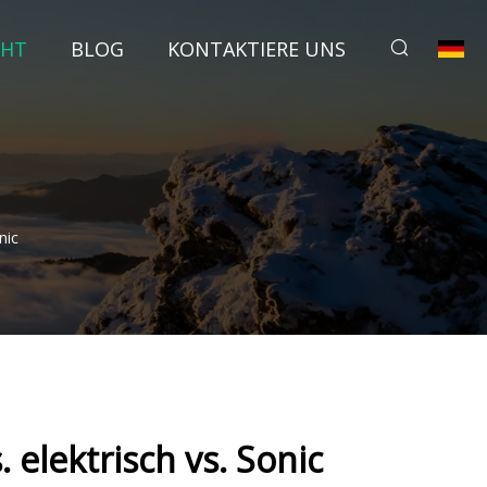
CHT
BLOG
KONTAKTIERE UNS
nic
elektrisch vs. Sonic