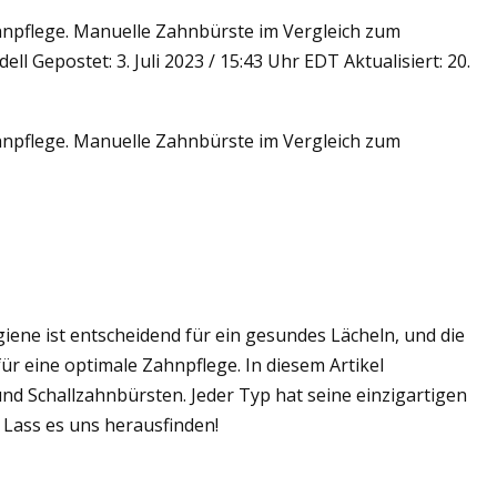
npflege. Manuelle Zahnbürste im Vergleich zum
Gepostet: 3. Juli 2023 / 15:43 Uhr EDT Aktualisiert: 20.
ter
npflege. Manuelle Zahnbürste im Vergleich zum
ne ist entscheidend für ein gesundes Lächeln, und die
ür eine optimale Zahnpflege. In diesem Artikel
nd Schallzahnbürsten. Jeder Typ hat seine einzigartigen
? Lass es uns herausfinden!