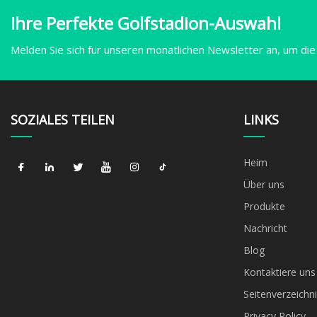
Ihre Perfekte Golfstadion-Auswahl
Melden Sie sich für unseren monatlichen Newsletter an, um die
SOZIALES TEILEN
LINKS
Heim
Über uns
Produkte
Nachricht
Blog
Kontaktiere uns
Seitenverzeichni
Privacy Policy