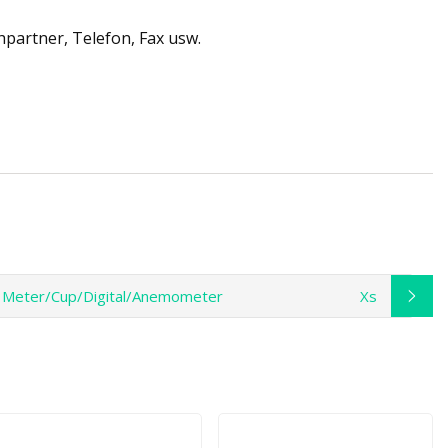
hpartner, Telefon, Fax usw.
 Meter/Cup/Digital/Anemometer
Xs