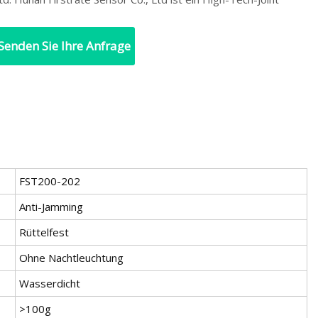
Senden Sie Ihre Anfrage
FST200-202
Anti-Jamming
Rüttelfest
Ohne Nachtleuchtung
Wasserdicht
>100g