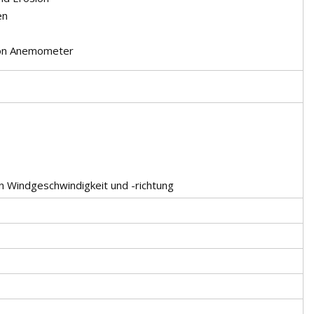
en
n Windgeschwindigkeit und -richtung