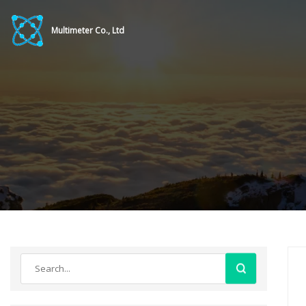
Multimeter Co., Ltd