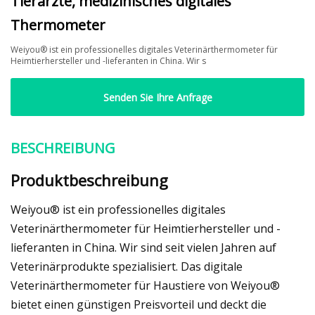
Tierärzte, medizinisches digitales
Thermometer
Weiyou® ist ein professionelles digitales Veterinärthermometer für
Heimtierhersteller und -lieferanten in China. Wir s
Senden Sie Ihre Anfrage
BESCHREIBUNG
Produktbeschreibung
Weiyou® ist ein professionelles digitales
Veterinärthermometer für Heimtierhersteller und -
lieferanten in China. Wir sind seit vielen Jahren auf
Veterinärprodukte spezialisiert. Das digitale
Veterinärthermometer für Haustiere von Weiyou®
bietet einen günstigen Preisvorteil und deckt die