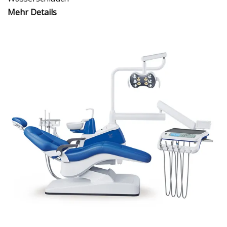
Mehr Details