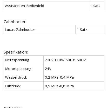
Assistenten-Bedienfeld
1 Satz
Zahnhocker:
Luxus-Zahnhocker
1 Satz
Spezifikation:
Netzspannung
220V 110V/ 50Hz, 60HZ
Motorspannung
24V
Wasserdruck
0,2 MPa-0,4 MPa
Luftdruck
0,5 MPa-0,8 MPa