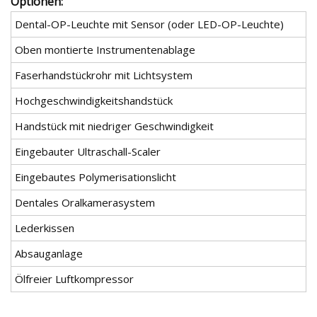
Optionen:
Dental-OP-Leuchte mit Sensor (oder LED-OP-Leuchte)
Oben montierte Instrumentenablage
Faserhandstückrohr mit Lichtsystem
Hochgeschwindigkeitshandstück
Handstück mit niedriger Geschwindigkeit
Eingebauter Ultraschall-Scaler
Eingebautes Polymerisationslicht
Dentales Oralkamerasystem
Lederkissen
Absauganlage
Ölfreier Luftkompressor