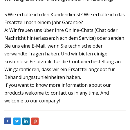
5.Wie erhalte ich den Kundendienst? Wie erhalte ich das
Ersatzteil nach einem Jahr Garantie?
A: Wir freuen uns über Ihre Online-Chats (Chat oder
Nachricht hinterlassen: Nach dem Service) oder senden
Sie uns eine E-Mail, wenn Sie technische oder
verwandte Fragen haben. Und wir bieten einige
kostenlose Ersatzteile für die Containerbestellung an.
Wir garantieren, dass wir ein Ersatzteilangebot für
Behandlungsstuhleinheiten haben.
If you want to know more information about our
products welcome to contact us in any time, And
welcome to our company!