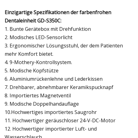
Einzigartige Spezifikationen der farbenfrohen
Dentaleinheit GD-S350C:
1. Bunte Gerätebox mit Drehfunktion
2. Modisches LED-Sensorlicht
3. Ergonomischer Lösungsstuhl, der dem Patienten
mehr Komfort bietet.
4. 9-Mothery-Kontrollsystem.
5. Modische Kopfstütze
6. Aluminiumrückenlehne und Lederkissen
7. Drehbarer, abnehmbarer Keramikspucknapf
8. Importiertes Magnetventil
9. Modische Doppelhandauflage
10.Hochwertiges importiertes Saugrohr
11. Hochwertiger geräuschloser 24-V-DC-Motor
12. Hochwertiger importierter Luft- und
Wasserschlauch