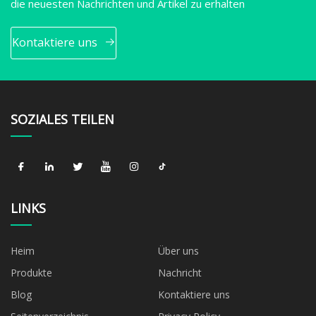
die neuesten Nachrichten und Artikel zu erhalten
Kontaktiere uns
SOZIALES TEILEN
LINKS
Heim
Über uns
Produkte
Nachricht
Blog
Kontaktiere uns