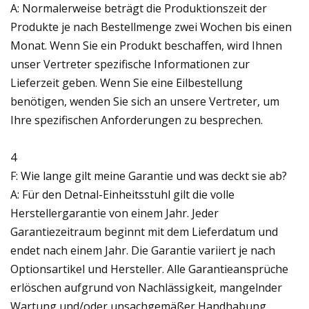
A: Normalerweise beträgt die Produktionszeit der
Produkte je nach Bestellmenge zwei Wochen bis einen
Monat. Wenn Sie ein Produkt beschaffen, wird Ihnen
unser Vertreter spezifische Informationen zur
Lieferzeit geben. Wenn Sie eine Eilbestellung
benötigen, wenden Sie sich an unsere Vertreter, um
Ihre spezifischen Anforderungen zu besprechen.
4
F: Wie lange gilt meine Garantie und was deckt sie ab?
A: Für den Detnal-Einheitsstuhl gilt die volle
Herstellergarantie von einem Jahr. Jeder
Garantiezeitraum beginnt mit dem Lieferdatum und
endet nach einem Jahr. Die Garantie variiert je nach
Optionsartikel und Hersteller. Alle Garantieansprüche
erlöschen aufgrund von Nachlässigkeit, mangelnder
Wartung und/oder unsachgemäßer Handhabung.