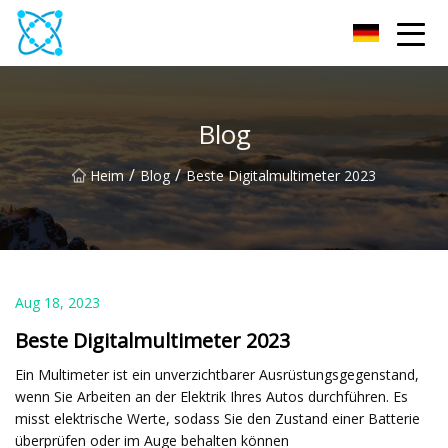
Multimeter Co., Ltd
Blog
/
/
Heim
Blog
Beste Digitalmultimeter 2023
Aug 18, 2023
Beste Digitalmultimeter 2023
Ein Multimeter ist ein unverzichtbarer Ausrüstungsgegenstand,
wenn Sie Arbeiten an der Elektrik Ihres Autos durchführen. Es
misst elektrische Werte, sodass Sie den Zustand einer Batterie
überprüfen oder im Auge behalten können