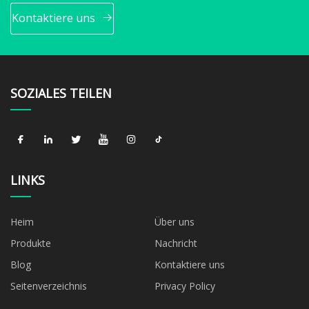
Kontaktiere uns
SOZIALES TEILEN
LINKS
Heim
Über uns
Produkte
Nachricht
Blog
Kontaktiere uns
Seitenverzeichnis
Privacy Policy