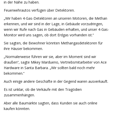
in der Nähe zu haben.
Feuerwehrautos verfügen über Detektoren.
„Wir haben 4-Gas-Detektoren an unseren Motoren, die Methan
erkennen, und wir sind in der Lage, in Gebäude vorzudringen,
wenn wir Rufe nach Gas in Gebäuden erhalten, und unser 4-Gas-
Monitor wird uns sagen, ob dort Erdgas vorhanden ist.“
Sie sagten, die Bewohner könnten Methangasdetektoren für
ihre Häuser bekommen.
„Normalerweise führen wir sie, aber im Moment sind wir
draußen“, sagte Mikey Mardueno, Vertriebsmitarbeiter von Ace
Hardware in Santa Barbara. „Wir sollten bald noch mehr
bekommen.“
Auch einige andere Geschäfte in der Gegend waren ausverkauft.
Es ist unklar, ob die Verkäufe mit den Tragödien
zusammenhängen.
Aber alle Baumärkte sagten, dass Kunden sie auch online
kaufen könnten.