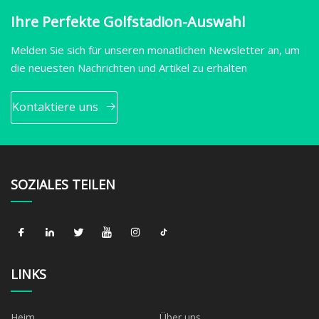
Ihre Perfekte Golfstadion-Auswahl
Melden Sie sich für unseren monatlichen Newsletter an, um
die neuesten Nachrichten und Artikel zu erhalten
Kontaktiere uns
SOZIALES TEILEN
LINKS
Heim
Über uns