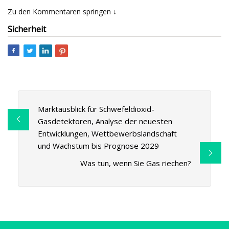
Zu den Kommentaren springen ↓
Sicherheit
Marktausblick für Schwefeldioxid-
Gasdetektoren, Analyse der neuesten
Entwicklungen, Wettbewerbslandschaft
und Wachstum bis Prognose 2029
Was tun, wenn Sie Gas riechen?