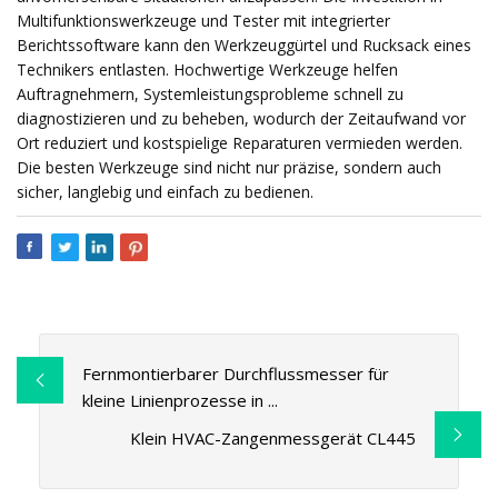
Multifunktionswerkzeuge und Tester mit integrierter
Berichtssoftware kann den Werkzeuggürtel und Rucksack eines
Technikers entlasten. Hochwertige Werkzeuge helfen
Auftragnehmern, Systemleistungsprobleme schnell zu
diagnostizieren und zu beheben, wodurch der Zeitaufwand vor
Ort reduziert und kostspielige Reparaturen vermieden werden.
Die besten Werkzeuge sind nicht nur präzise, ​​sondern auch
sicher, langlebig und einfach zu bedienen.
Fernmontierbarer Durchflussmesser für
kleine Linienprozesse in ...
Klein HVAC-Zangenmessgerät CL445