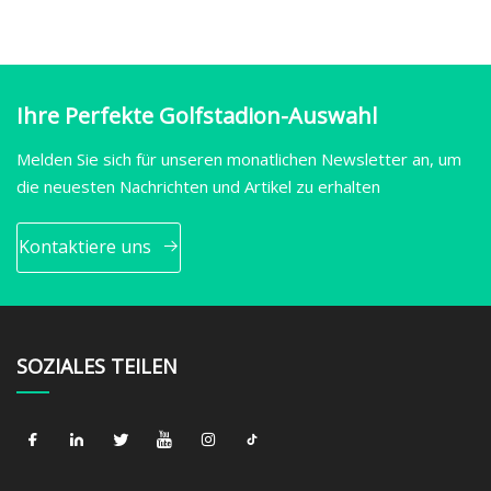
Ihre Perfekte Golfstadion-Auswahl
Melden Sie sich für unseren monatlichen Newsletter an, um
die neuesten Nachrichten und Artikel zu erhalten
Kontaktiere uns
SOZIALES TEILEN