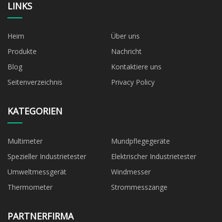
LINKS
Heim
Über uns
Produkte
Nachricht
Blog
Kontaktiere uns
Seitenverzeichnis
Privacy Policy
KATEGORIEN
Multimeter
Mundpflegegeräte
Spezieller Industrietester
Elektrischer Industrietester
Umweltmessgerät
Windmesser
Thermometer
Strommesszange
PARTNERFIRMA