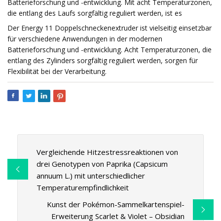
Batterieforschung und -entwicklung. Mit acht Temperaturzonen,
die entlang des Laufs sorgfältig reguliert werden, ist es
Der Energy 11 Doppelschneckenextruder ist vielseitig einsetzbar
für verschiedene Anwendungen in der modernen
Batterieforschung und -entwicklung. Acht Temperaturzonen, die
entlang des Zylinders sorgfältig reguliert werden, sorgen für
Flexibilität bei der Verarbeitung.
Vergleichende Hitzestressreaktionen von
drei Genotypen von Paprika (Capsicum
annuum L.) mit unterschiedlicher
Temperaturempfindlichkeit
Kunst der Pokémon-Sammelkartenspiel-
Erweiterung Scarlet & Violet – Obsidian